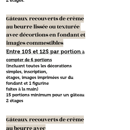
2 étages.
Gâteaux recouverts de crème
au beurre lissée ou texturée
avec décortions en fondant et
images commestibles
Entre 10$ et 12
$ par portion
à
compter de 6 portions
(incluant toutes les décorations
simples, inscription,
étages, images imprimées sur du
fondant et 1 figurine
faites à la main)
15 portions minimum pour un gâteau
2 étages
Gâteaux recouverts de crème
au beurre avec